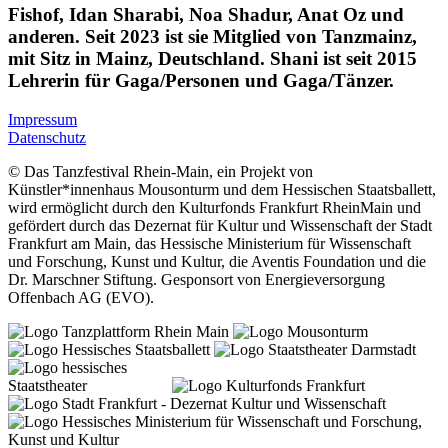
Fishof, Idan Sharabi, Noa Shadur, Anat Oz und
anderen. Seit 2023 ist sie Mitglied von Tanzmainz,
mit Sitz in Mainz, Deutschland. Shani ist seit 2015
Lehrerin für Gaga/Personen und Gaga/Tänzer.
Impressum
Datenschutz
© Das Tanzfestival Rhein-Main, ein Projekt von
Künstler*innenhaus Mousonturm und dem Hessischen Staatsballett,
wird ermöglicht durch den Kulturfonds Frankfurt RheinMain und
gefördert durch das Dezernat für Kultur und Wissenschaft der Stadt
Frankfurt am Main, das Hessische Ministerium für Wissenschaft
und Forschung, Kunst und Kultur, die Aventis Foundation und die
Dr. Marschner Stiftung. Gesponsort von Energieversorgung
Offenbach AG (EVO).