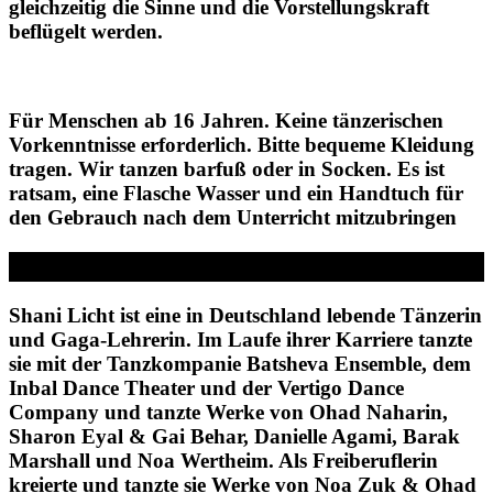
gleichzeitig die Sinne und die Vorstellungskraft
beflügelt werden.
Für Menschen ab 16 Jahren. Keine tänzerischen
Vorkenntnisse erforderlich. Bitte bequeme Kleidung
tragen. Wir tanzen barfuß oder in Socken. Es ist
ratsam, eine Flasche Wasser und ein Handtuch für
den Gebrauch nach dem Unterricht mitzubringen
Biografie
Shani Licht ist eine in Deutschland lebende Tänzerin
und Gaga-Lehrerin. Im Laufe ihrer Karriere tanzte
sie mit der Tanzkompanie Batsheva Ensemble, dem
Inbal Dance Theater und der Vertigo Dance
Company und tanzte Werke von Ohad Naharin,
Sharon Eyal & Gai Behar, Danielle Agami, Barak
Marshall und Noa Wertheim. Als Freiberuflerin
kreierte und tanzte sie Werke von Noa Zuk & Ohad