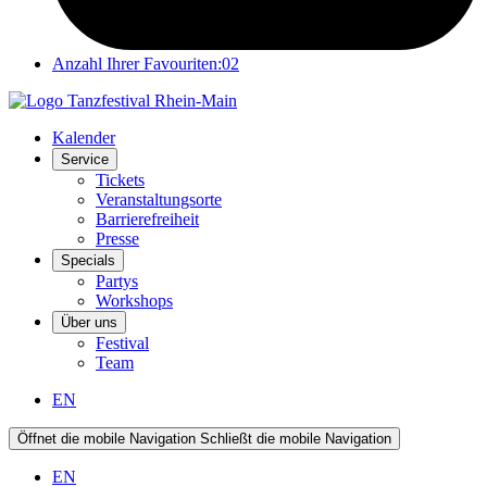
Anzahl Ihrer Favouriten:
02
Kalender
Service
Tickets
Veranstaltungsorte
Barrierefreiheit
Presse
Specials
Partys
Workshops
Über uns
Festival
Team
EN
Öffnet die mobile Navigation
Schließt die mobile Navigation
EN