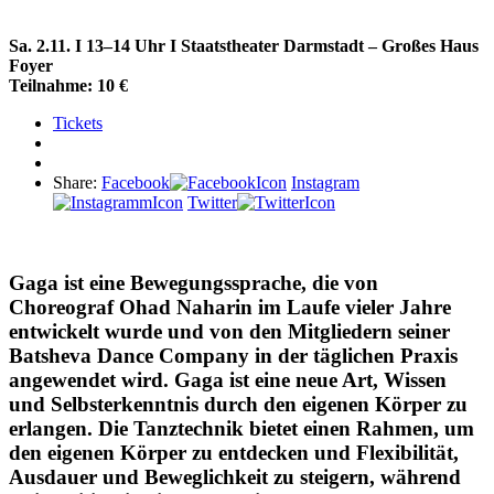
Sa. 2.11. I 13–14 Uhr I
Staatstheater Darmstadt – Großes Haus
Foyer
Teilnahme:
10 €
Tickets
Share:
Facebook
Instagram
Twitter
Gaga ist eine Bewegungssprache, die von
Choreograf Ohad Naharin im Laufe vieler Jahre
entwickelt wurde und von den Mitgliedern seiner
Batsheva Dance Company in der täglichen Praxis
angewendet wird. Gaga ist eine neue Art, Wissen
und Selbsterkenntnis durch den eigenen Körper zu
erlangen. Die Tanztechnik bietet einen Rahmen, um
den eigenen Körper zu entdecken und Flexibilität,
Ausdauer und Beweglichkeit zu steigern, während