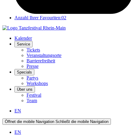
Anzahl Ihrer Favouriten:
02
Kalender
Service
Tickets
Veranstaltungsorte
Barrierefreiheit
Presse
Specials
Partys
Workshops
Über uns
Festival
Team
EN
Öffnet die mobile Navigation
Schließt die mobile Navigation
EN