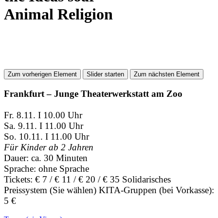
Animal Religion
Zum vorherigen Element
Slider starten
Zum nächsten Element
Frankfurt – Junge Theaterwerkstatt am Zoo
Fr. 8.11. I 10.00 Uhr
Sa. 9.11. I 11.00 Uhr
So. 10.11. I 11.00 Uhr
Für Kinder ab 2 Jahren
Dauer: ca. 30 Minuten
Sprache: ohne Sprache
Tickets: € 7 / € 11 / € 20 / € 35 Solidarisches
Preissystem (Sie wählen) KITA-Gruppen (bei Vorkasse):
5 €