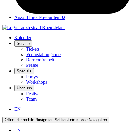
Anzahl Ihrer Favouriten:
02
Kalender
Service
Tickets
Veranstaltungsorte
Barrierefreiheit
Presse
Specials
Partys
Workshops
Über uns
Festival
Team
EN
Öffnet die mobile Navigation
Schließt die mobile Navigation
EN