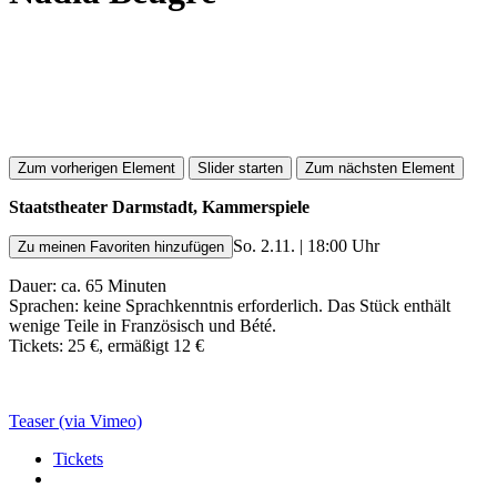
Zum vorherigen Element
Slider starten
Zum nächsten Element
Staatstheater Darmstadt, Kammerspiele
So. 2.11. | 18:00 Uhr
Zu meinen Favoriten hinzufügen
Dauer: ca. 65 Minuten
Sprachen: keine Sprachkenntnis erforderlich. Das Stück enthält
wenige Teile in Französisch und Bété.
Tickets: 25 €, ermäßigt 12 €
Teaser (via Vimeo)
Tickets