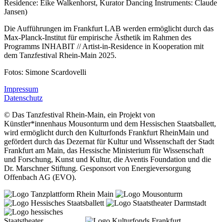
Residence: Eike Walkenhorst, Kurator Dancing Instruments: Claude
Jansen)
Die Aufführungen im Frankfurt LAB werden ermöglicht durch das
Max-Planck-Institut für empirische Ästhetik im Rahmen des
Programms INHABIT // Artist-in-Residence in Kooperation mit
dem Tanzfestival Rhein-Main 2025.
Fotos: Simone Scardovelli
Impressum
Datenschutz
© Das Tanzfestival Rhein-Main, ein Projekt von
Künstler*innenhaus Mousonturm und dem Hessischen Staatsballett,
wird ermöglicht durch den Kulturfonds Frankfurt RheinMain und
gefördert durch das Dezernat für Kultur und Wissenschaft der Stadt
Frankfurt am Main, das Hessische Ministerium für Wissenschaft
und Forschung, Kunst und Kultur, die Aventis Foundation und die
Dr. Marschner Stiftung. Gesponsort von Energieversorgung
Offenbach AG (EVO).