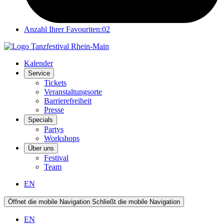
Anzahl Ihrer Favouriten:
02
Kalender
Service
Tickets
Veranstaltungsorte
Barrierefreiheit
Presse
Specials
Partys
Workshops
Über uns
Festival
Team
EN
Öffnet die mobile Navigation
Schließt die mobile Navigation
EN