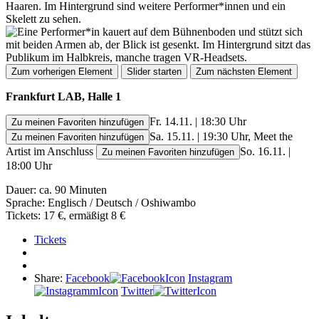
Zum vorherigen Element
Slider starten
Zum nächsten Element
Frankfurt LAB, Halle 1
Fr. 14.11. | 18:30 Uhr
Zu meinen Favoriten hinzufügen
Sa. 15.11. | 19:30 Uhr, Meet the
Zu meinen Favoriten hinzufügen
Artist im Anschluss
So. 16.11. |
Zu meinen Favoriten hinzufügen
18:00 Uhr
Dauer: ca. 90 Minuten
Sprache: Englisch / Deutsch / Oshiwambo
Tickets: 17 €, ermäßigt 8 €
Tickets
Share:
Facebook
Instagram
Twitter