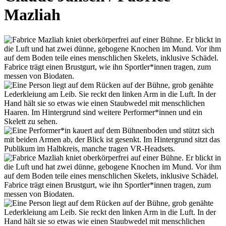
Mazliah